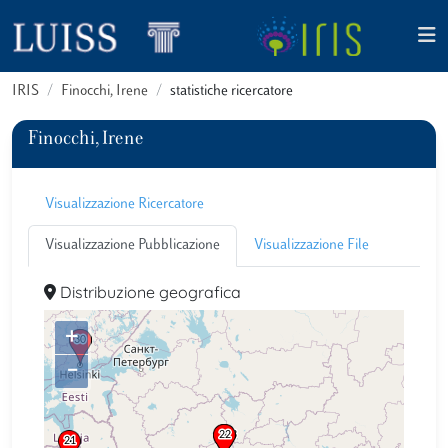
IRIS
Finocchi, Irene
statistiche ricercatore
Finocchi, Irene
Visualizzazione Ricercatore
Visualizzazione Pubblicazione
Visualizzazione File
Distribuzione geografica
+
–