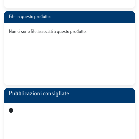
File in questo prodotto:
Non ci sono file associati a questo prodotto.
Pubblicazioni consigliate