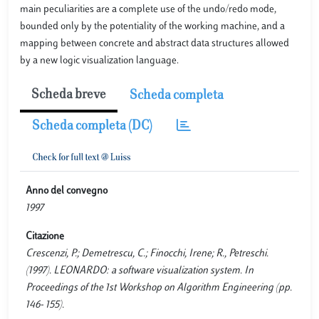
main peculiarities are a complete use of the undo/redo mode,
bounded only by the potentiality of the working machine, and a
mapping between concrete and abstract data structures allowed
by a new logic visualization language.
Scheda breve
Scheda completa
Scheda completa (DC)
Anno del convegno
1997
Citazione
Crescenzi, P.; Demetrescu, C.; Finocchi, Irene; R., Petreschi.
(1997). LEONARDO: a software visualization system. In
Proceedings of the 1st Workshop on Algorithm Engineering (pp.
146- 155).