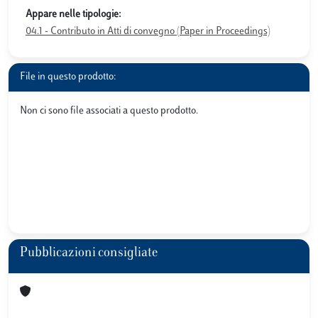
Appare nelle tipologie:
04.1 - Contributo in Atti di convegno (Paper in Proceedings)
File in questo prodotto:
Non ci sono file associati a questo prodotto.
Pubblicazioni consigliate