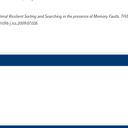
 Optimal Resilient Sorting and Searching in the presence of Memory Faults.
016/j.tcs.2009.07.026.