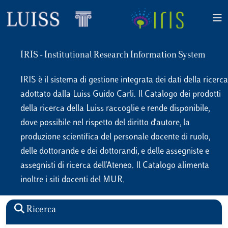
IRIS - Institutional Research Information System
IRIS è il sistema di gestione integrata dei dati della ricerca
adottato dalla Luiss Guido Carli. Il Catalogo dei prodotti
della ricerca della Luiss raccoglie e rende disponibile,
dove possibile nel rispetto del diritto d'autore, la
produzione scientifica del personale docente di ruolo,
delle dottorande e dei dottorandi, e delle assegniste e
assegnisti di ricerca dell'Ateneo. Il Catalogo alimenta
inoltre i siti docenti del MUR.
Ricerca