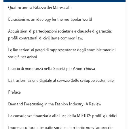
Quattro anni a Palazzo dei Marescialli
Eurasianism: an ideology for the multipolar world
Acquisizioni di partecipazioni societarie e clausole di garanzia:
profili contrattuali di civil law e common law.
Le limitazioni ai poteri di rappresentanza degli amministratori di
società per azioni
Il socio di minoranza nella Società per Azioni chiusa
La trasformazione digitale al servizio dello sviluppo sostenibile
Preface
Demand Forecasting in the Fashion Industry: A Review
La consulenza finanziaria alla luce della MiFID2: profili giuridici
Impresa culturale, impatto sociale e territorio: nuovi approcci e