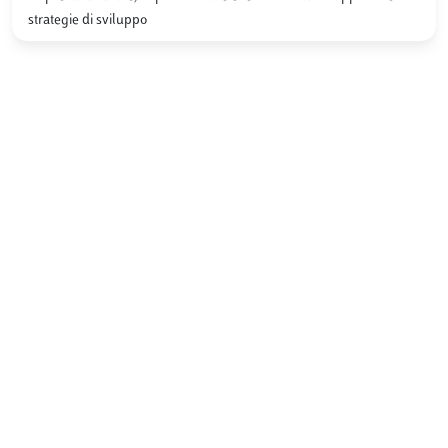
strategie di sviluppo