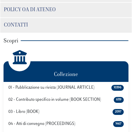
POLICY OA DI ATENEO
CONTATTI
Scopri
Collezione
01 - Pubblicazione su rivista (JOURNAL ARTICLE)
10396
02 - Contributo specifico in volume (BOOK SECTION)
6119
03 - Libro (BOOK)
2097
04 - Atti di convegno (PROCEEDINGS)
1467