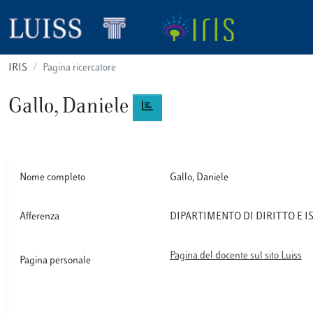
IRIS
Pagina ricercatore
Gallo, Daniele
Nome completo
Gallo, Daniele
Afferenza
DIPARTIMENTO DI DIRITTO E 
Pagina del docente sul sito Luiss
Pagina personale