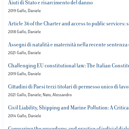
Aiuti di Stato e risarcimento del danno
2019 Gallo, Daniele
Article 36 of the Charter and access to public services: 
2018 Gallo, Daniele
Assegni di natalità e maternità nella recente sentenza de
2021 Gallo, Daniele
Challenging EU constitutional law: The Italian Constit
2019 Gallo, Daniele
Cittadini di Paesi terzi titolari di permesso unico di lavo
2021 Gallo, Daniele; Nato, Alessandro
Civil Liability, Shipping and Marine Pollution: A Critic
2014 Gallo, Daniele