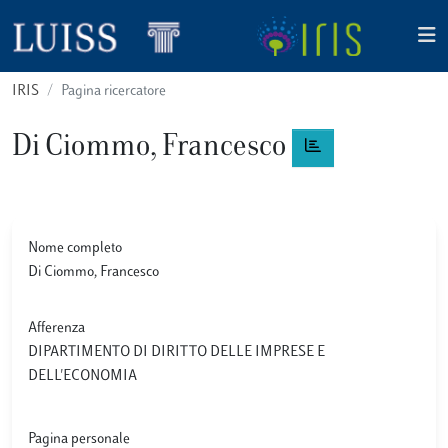
IRIS
Pagina ricercatore
Di Ciommo, Francesco
Nome completo
Di Ciommo, Francesco
Afferenza
DIPARTIMENTO DI DIRITTO DELLE IMPRESE E
DELL'ECONOMIA
Pagina personale