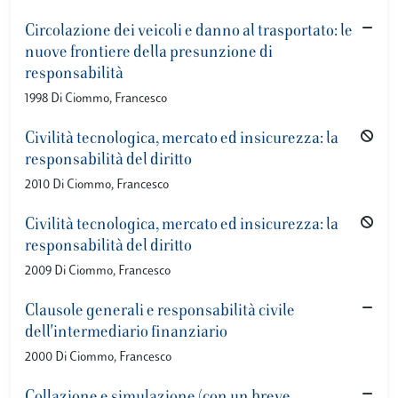
Circolazione dei veicoli e danno al trasportato: le
nuove frontiere della presunzione di
responsabilità
1998 Di Ciommo, Francesco
Civilità tecnologica, mercato ed insicurezza: la
responsabilità del diritto
2010 Di Ciommo, Francesco
Civilità tecnologica, mercato ed insicurezza: la
responsabilità del diritto
2009 Di Ciommo, Francesco
Clausole generali e responsabilità civile
dell'intermediario finanziario
2000 Di Ciommo, Francesco