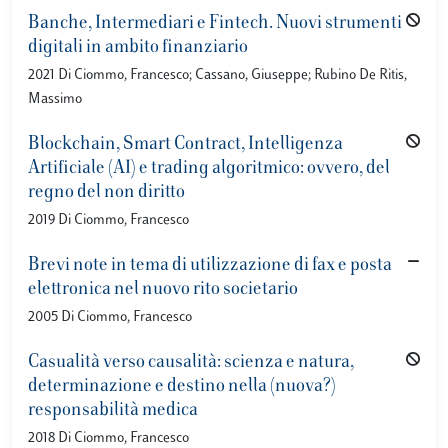
Banche, Intermediari e Fintech. Nuovi strumenti
digitali in ambito finanziario
2021 Di Ciommo, Francesco; Cassano, Giuseppe; Rubino De Ritis,
Massimo
Blockchain, Smart Contract, Intelligenza
Artificiale (AI) e trading algoritmico: ovvero, del
regno del non diritto
2019 Di Ciommo, Francesco
Brevi note in tema di utilizzazione di fax e posta
elettronica nel nuovo rito societario
2005 Di Ciommo, Francesco
Casualità verso causalità: scienza e natura,
determinazione e destino nella (nuova?)
responsabilità medica
2018 Di Ciommo, Francesco