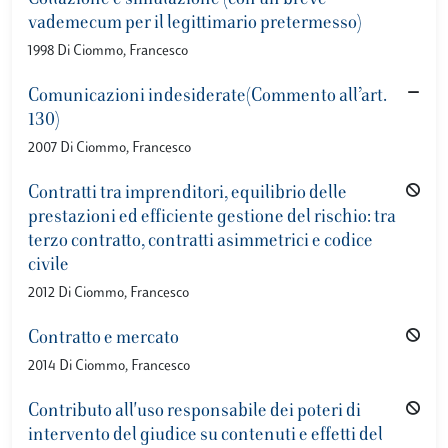
Collazione e simulazione (con un breve
vademecum per il legittimario pretermesso)
1998 Di Ciommo, Francesco
Comunicazioni indesiderate(Commento all’art.
130)
2007 Di Ciommo, Francesco
Contratti tra imprenditori, equilibrio delle
prestazioni ed efficiente gestione del rischio: tra
terzo contratto, contratti asimmetrici e codice
civile
2012 Di Ciommo, Francesco
Contratto e mercato
2014 Di Ciommo, Francesco
Contributo all'uso responsabile dei poteri di
intervento del giudice su contenuti e effetti del