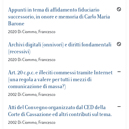
Appunti in tema di affidamento fiduciario
successorio, in onore e memoria di Carlo Maria
Barone
2020 Di Ciommo, Francesco
Archivi digitali (onnivori) e diritti fondamentali
(recessivi)
2020 Di Ciommo, Francesco
Art. 20 c.p.c. e illeciti commessi tramite Internet
(una regola a valere per tutti i mezzi di
comunicazione di massa?)
2002 Di Ciommo, Francesco
Atti del Convegno organizzato dal CED della
Corte di Cassazione ed altri contributi sul tema.
2002 Di Ciommo, Francesco