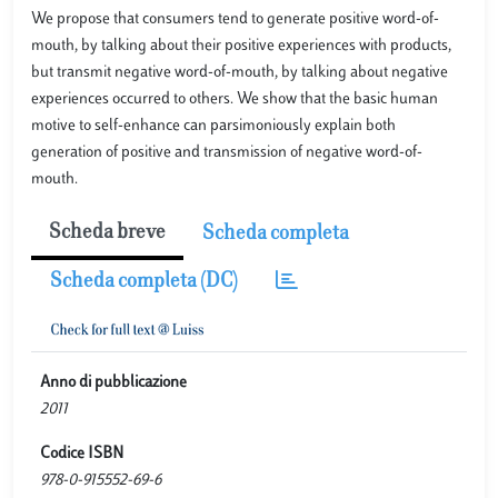
We propose that consumers tend to generate positive word-of-
mouth, by talking about their positive experiences with products,
but transmit negative word-of-mouth, by talking about negative
experiences occurred to others. We show that the basic human
motive to self-enhance can parsimoniously explain both
generation of positive and transmission of negative word-of-
mouth.
Scheda breve
Scheda completa
Scheda completa (DC)
Anno di pubblicazione
2011
Codice ISBN
978-0-915552-69-6