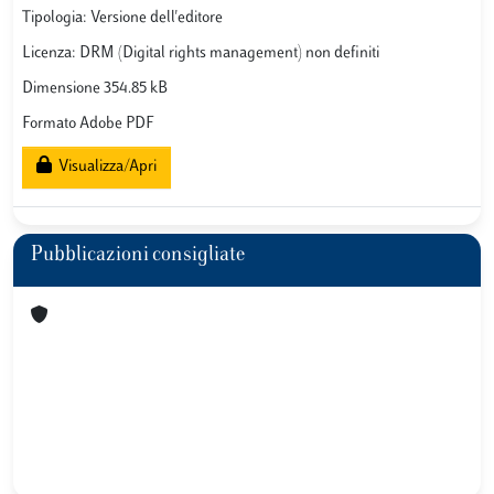
Tipologia: Versione dell'editore
Licenza: DRM (Digital rights management) non definiti
Dimensione 354.85 kB
Formato Adobe PDF
Visualizza/Apri
Pubblicazioni consigliate