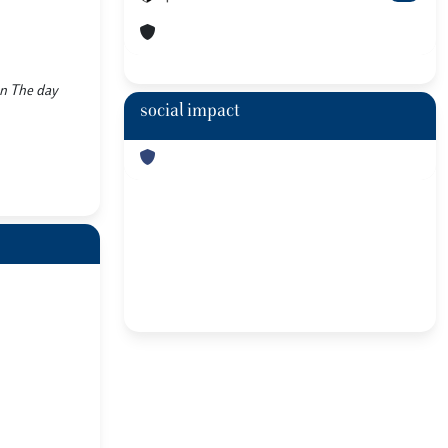
 In The day
social impact