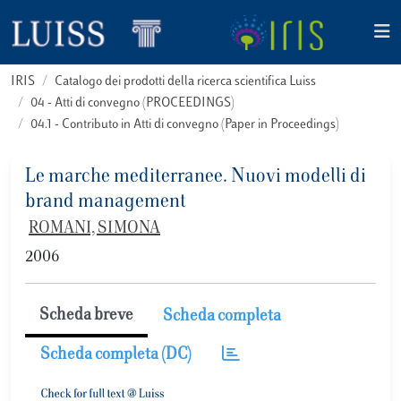
IRIS
Catalogo dei prodotti della ricerca scientifica Luiss
04 - Atti di convegno (PROCEEDINGS)
04.1 - Contributo in Atti di convegno (Paper in Proceedings)
Le marche mediterranee. Nuovi modelli di
brand management
ROMANI, SIMONA
2006
Scheda breve
Scheda completa
Scheda completa (DC)