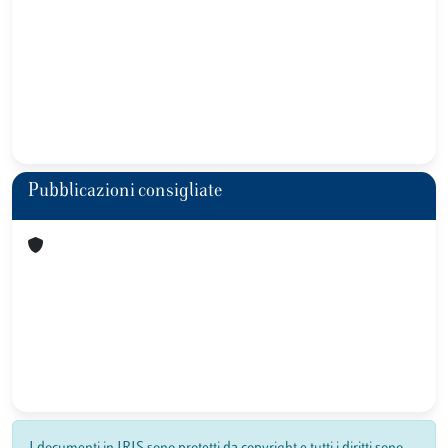
Pubblicazioni consigliate