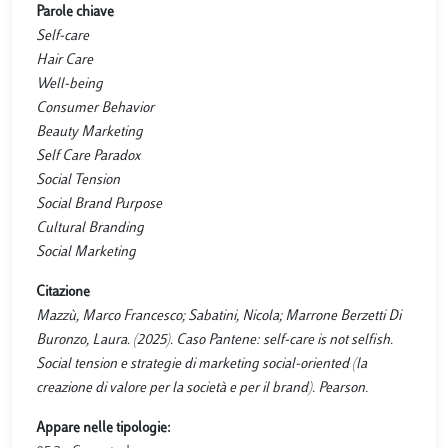
Parole chiave
Self-care
Hair Care
Well-being
Consumer Behavior
Beauty Marketing
Self Care Paradox
Social Tension
Social Brand Purpose
Cultural Branding
Social Marketing
Citazione
Mazzù, Marco Francesco; Sabatini, Nicola; Marrone Berzetti Di
Buronzo, Laura. (2025). Caso Pantene: self-care is not selfish.
Social tension e strategie di marketing social-oriented (la
creazione di valore per la società e per il brand). Pearson.
Appare nelle tipologie: