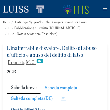
IRIS
Catalogo dei prodotti della ricerca scientifica Luiss
01 - Pubblicazione su rivista (JOURNAL ARTICLE)
01.2 - Nota a sentenza (Case Note)
L’inafferrabile disvalore. Delitto di abuso
d’ufficio e abuso del delitto di falso
Brancati, M. G.
2023
Scheda breve
Scheda completa
Scheda completa (DC)