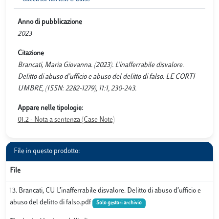
Anno di pubblicazione
2023
Citazione
Brancati, Maria Giovanna. (2023). L’inafferrabile disvalore.
Delitto di abuso d’ufficio e abuso del delitto di falso. LE CORTI
UMBRE, (ISSN: 2282-1279), 11:1, 230-243.
Appare nelle tipologie:
01.2 - Nota a sentenza (Case Note)
File in questo prodotto:
File
13. Brancati, CU L’inafferrabile disvalore. Delitto di abuso d’ufficio e
abuso del delitto di falso.pdf
Solo gestori archivio