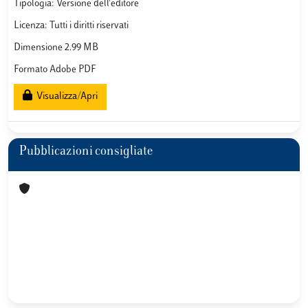
Tipologia: Versione dell'editore
Licenza: Tutti i diritti riservati
Dimensione 2.99 MB
Formato Adobe PDF
Visualizza/Apri
Pubblicazioni consigliate