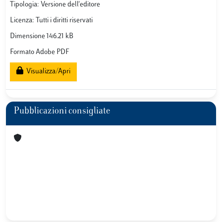
Tipologia: Versione dell'editore
Licenza: Tutti i diritti riservati
Dimensione 146.21 kB
Formato Adobe PDF
Visualizza/Apri
Pubblicazioni consigliate