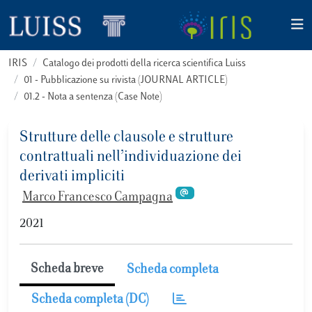
IRIS
Catalogo dei prodotti della ricerca scientifica Luiss
01 - Pubblicazione su rivista (JOURNAL ARTICLE)
01.2 - Nota a sentenza (Case Note)
Strutture delle clausole e strutture
contrattuali nell’individuazione dei
derivati impliciti
Marco Francesco Campagna
2021
Scheda breve
Scheda completa
Scheda completa (DC)