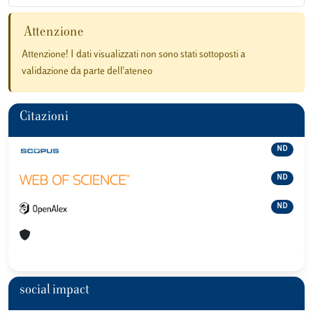
Attenzione
Attenzione! I dati visualizzati non sono stati sottoposti a
validazione da parte dell'ateneo
Citazioni
ND
ND
ND
social impact