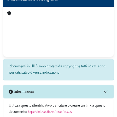
I documenti in IRIS sono protetti da copyright e tutti i diritti sono
riservati, salvo diversa indicazione.
Informazioni
Utilizza questo identificativo per citare o creare un link a questo
documento:
https://hdl.handle.net/11385/163227