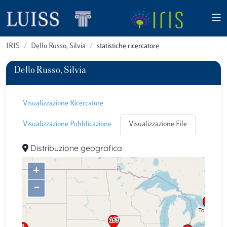
IRIS
Dello Russo, Silvia
statistiche ricercatore
Dello Russo, Silvia
Visualizzazione Ricercatore
Visualizzazione Pubblicazione
Visualizzazione File
Distribuzione geografica
+
–