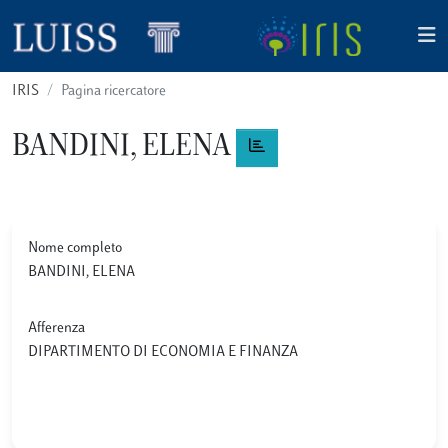
IRIS
Pagina ricercatore
BANDINI, ELENA
Nome completo
BANDINI, ELENA
Afferenza
DIPARTIMENTO DI ECONOMIA E FINANZA