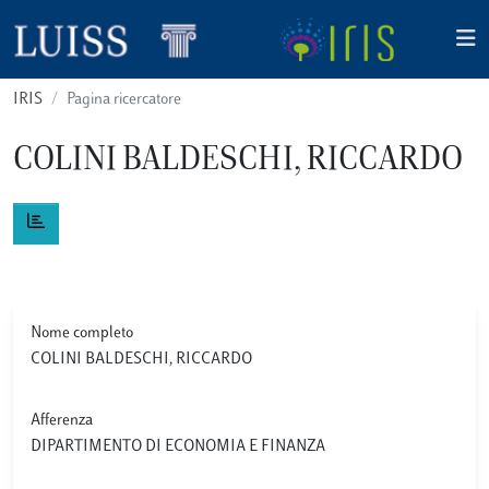
IRIS
Pagina ricercatore
COLINI BALDESCHI, RICCARDO
Nome completo
COLINI BALDESCHI, RICCARDO
Afferenza
DIPARTIMENTO DI ECONOMIA E FINANZA