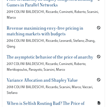
Games in Parallel Networks
2019 COLINI BALDESCHI, Riccardo; Cominetti, Roberto; Scarsini,
Marco
Revenue maximizing envy-free pricing in
matching markets with budgets
2016 COLINI BALDESCHI, Riccardo; Leonardi, Stefano; Zhang,
Qiang
The asymptotic behavior of the price of anarchy
2017 COLINI BALDESCHI, Riccardo; Cominetti, Roberto;
Mertikopoulos, Panayotis; Scarsini, Marco
Variance Allocation and Shapley Value
2018 COLINI BALDESCHI, Riccardo; Scarsini, Marco; Vaccari,
Stefano
When is Selfish Routing Bad? The Price of