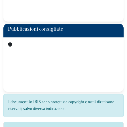
Pubblicazioni consigliate
I documenti in IRIS sono protetti da copyright e tutti i diritti sono
riservati, salvo diversa indicazione.