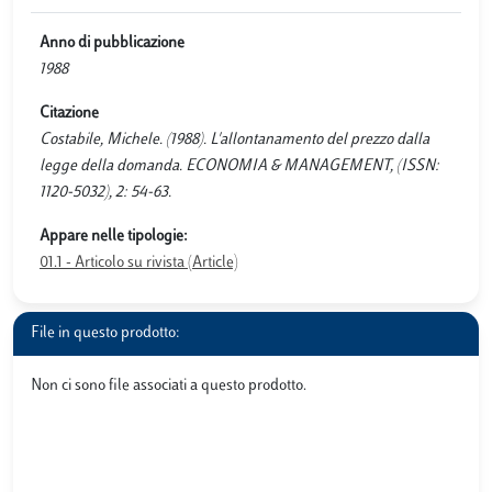
Anno di pubblicazione
1988
Citazione
Costabile, Michele. (1988). L'allontanamento del prezzo dalla
legge della domanda. ECONOMIA & MANAGEMENT, (ISSN:
1120-5032), 2: 54-63.
Appare nelle tipologie:
01.1 - Articolo su rivista (Article)
File in questo prodotto:
Non ci sono file associati a questo prodotto.