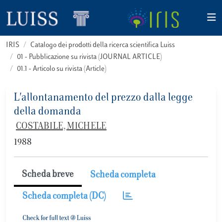
IRIS
Catalogo dei prodotti della ricerca scientifica Luiss
01 - Pubblicazione su rivista (JOURNAL ARTICLE)
01.1 - Articolo su rivista (Article)
L'allontanamento del prezzo dalla legge
della domanda
COSTABILE, MICHELE
1988
Scheda breve
Scheda completa
Scheda completa (DC)