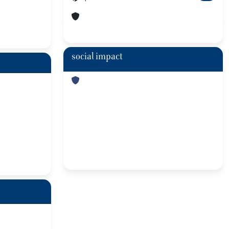
social impact