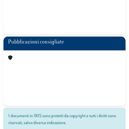
Pubblicazioni consigliate
I documenti in IRIS sono protetti da copyright e tutti i diritti sono
riservati, salvo diversa indicazione.