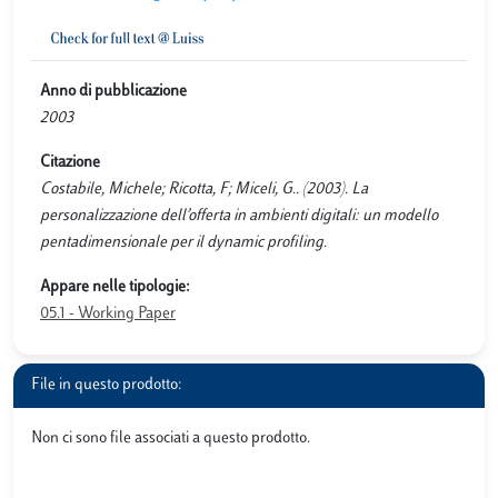
Anno di pubblicazione
2003
Citazione
Costabile, Michele; Ricotta, F; Miceli, G.. (2003). La
personalizzazione dell’offerta in ambienti digitali: un modello
pentadimensionale per il dynamic profiling.
Appare nelle tipologie:
05.1 - Working Paper
File in questo prodotto:
Non ci sono file associati a questo prodotto.