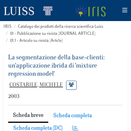
IRIS
Catalogo dei prodotti della ricerca scientifica Luiss
01 - Pubblicazione su rivista (JOURNAL ARTICLE)
01.1 - Articolo su rivista (Article)
La segmentazione della base-clienti:
un'applicazione ibrida di 'mixture
regression model'
COSTABILE, MICHELE
2003
Scheda breve
Scheda completa
Scheda completa (DC)