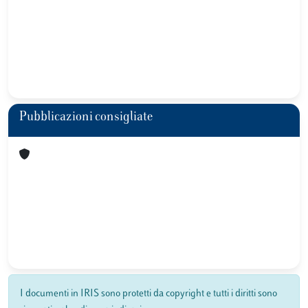
Pubblicazioni consigliate
I documenti in IRIS sono protetti da copyright e tutti i diritti sono