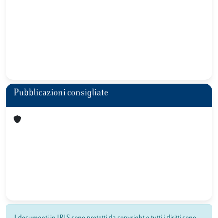
Pubblicazioni consigliate