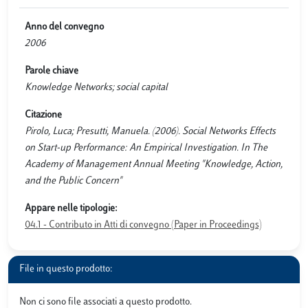
Anno del convegno
2006
Parole chiave
Knowledge Networks; social capital
Citazione
Pirolo, Luca; Presutti, Manuela. (2006). Social Networks Effects
on Start-up Performance: An Empirical Investigation. In The
Academy of Management Annual Meeting "Knowledge, Action,
and the Public Concern"
Appare nelle tipologie:
04.1 - Contributo in Atti di convegno (Paper in Proceedings)
File in questo prodotto:
Non ci sono file associati a questo prodotto.