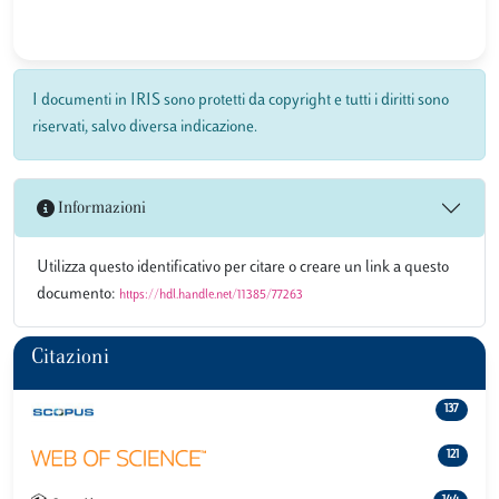
I documenti in IRIS sono protetti da copyright e tutti i diritti sono
riservati, salvo diversa indicazione.
Informazioni
Utilizza questo identificativo per citare o creare un link a questo
documento:
https://hdl.handle.net/11385/77263
Citazioni
137
121