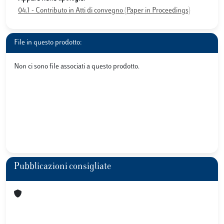
04.1 - Contributo in Atti di convegno (Paper in Proceedings)
File in questo prodotto:
Non ci sono file associati a questo prodotto.
Pubblicazioni consigliate