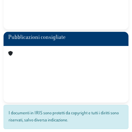
Pubblicazioni consigliate
I documenti in IRIS sono protetti da copyright e tutti i diritti sono
riservati, salvo diversa indicazione.