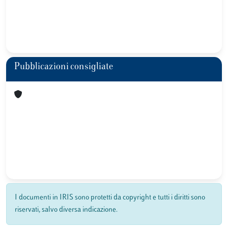
Pubblicazioni consigliate
I documenti in IRIS sono protetti da copyright e tutti i diritti sono
riservati, salvo diversa indicazione.