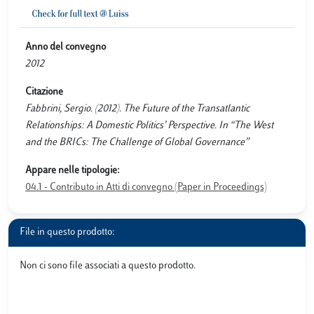
Anno del convegno
2012
Citazione
Fabbrini, Sergio. (2012). The Future of the Transatlantic
Relationships: A Domestic Politics’ Perspective. In “The West
and the BRICs: The Challenge of Global Governance”
Appare nelle tipologie:
04.1 - Contributo in Atti di convegno (Paper in Proceedings)
File in questo prodotto:
Non ci sono file associati a questo prodotto.