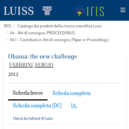
IRIS
Catalogo dei prodotti della ricerca scientifica Luiss
04 - Atti di convegno (PROCEEDINGS)
04.1 - Contributo in Atti di convegno (Paper in Proceedings)
Obama: the new challenge
FABBRINI, SERGIO
2012
Scheda breve
Scheda completa
Scheda completa (DC)