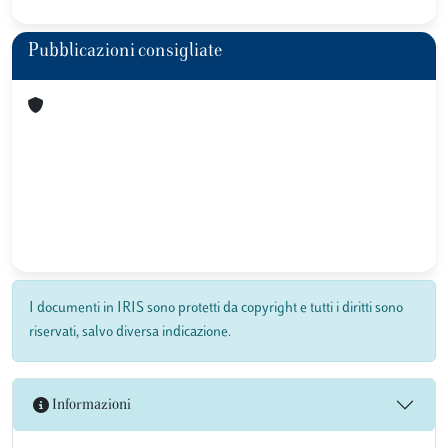
Pubblicazioni consigliate
I documenti in IRIS sono protetti da copyright e tutti i diritti sono
riservati, salvo diversa indicazione.
Informazioni