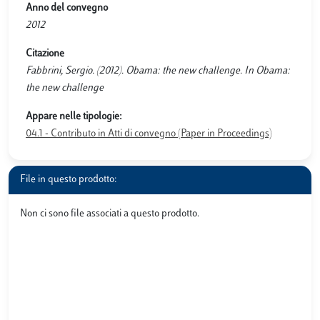
Anno del convegno
2012
Citazione
Fabbrini, Sergio. (2012). Obama: the new challenge. In Obama:
the new challenge
Appare nelle tipologie:
04.1 - Contributo in Atti di convegno (Paper in Proceedings)
File in questo prodotto:
Non ci sono file associati a questo prodotto.