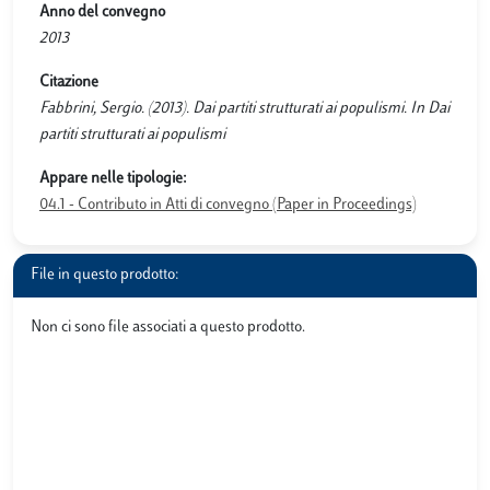
Anno del convegno
2013
Citazione
Fabbrini, Sergio. (2013). Dai partiti strutturati ai populismi. In Dai
partiti strutturati ai populismi
Appare nelle tipologie:
04.1 - Contributo in Atti di convegno (Paper in Proceedings)
File in questo prodotto:
Non ci sono file associati a questo prodotto.