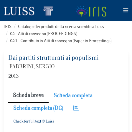
IRIS
Catalogo dei prodotti della ricerca scientifica Luiss
04 - Atti di convegno (PROCEEDINGS)
04.1 - Contributo in Atti di convegno (Paper in Proceedings)
Dai partiti strutturati ai populismi
FABBRINI, SERGIO
2013
Scheda breve
Scheda completa
Scheda completa (DC)