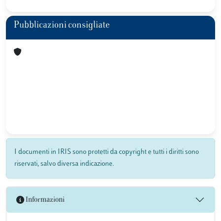
Pubblicazioni consigliate
I documenti in IRIS sono protetti da copyright e tutti i diritti sono
riservati, salvo diversa indicazione.
Informazioni