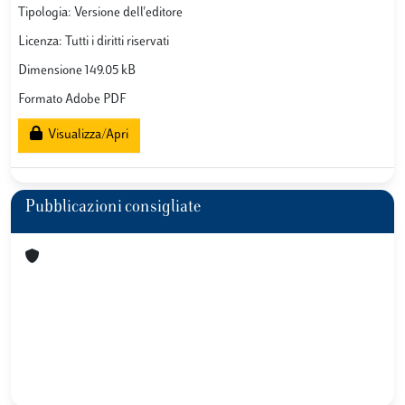
Tipologia: Versione dell'editore
Licenza: Tutti i diritti riservati
Dimensione 149.05 kB
Formato Adobe PDF
Visualizza/Apri
Pubblicazioni consigliate