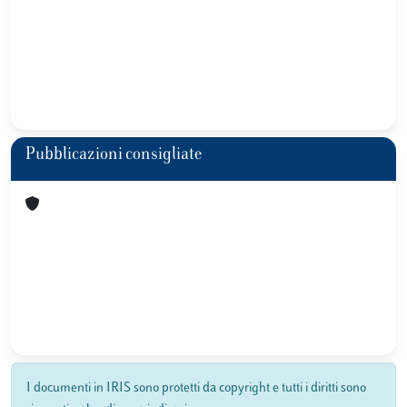
Pubblicazioni consigliate
I documenti in IRIS sono protetti da copyright e tutti i diritti sono