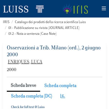
IRIS
Catalogo dei prodotti della ricerca scientifica Luiss
01 - Pubblicazione su rivista (JOURNAL ARTICLE)
01.2 - Nota a sentenza (Case Note)
Osservazioni a Trib. Milano (ord.), 2 giugno
2000
ENRIQUES, LUCA
2000
Scheda breve
Scheda completa
Scheda completa (DC)