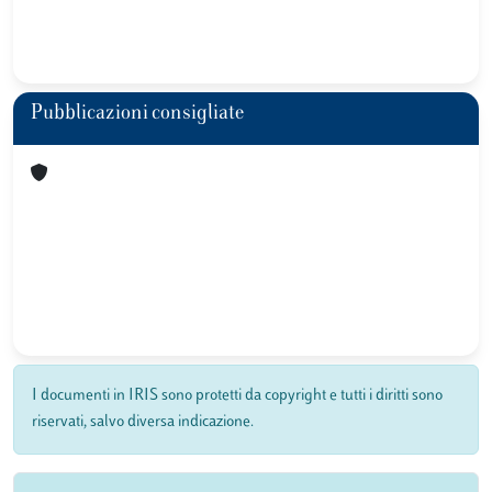
Pubblicazioni consigliate
I documenti in IRIS sono protetti da copyright e tutti i diritti sono
riservati, salvo diversa indicazione.