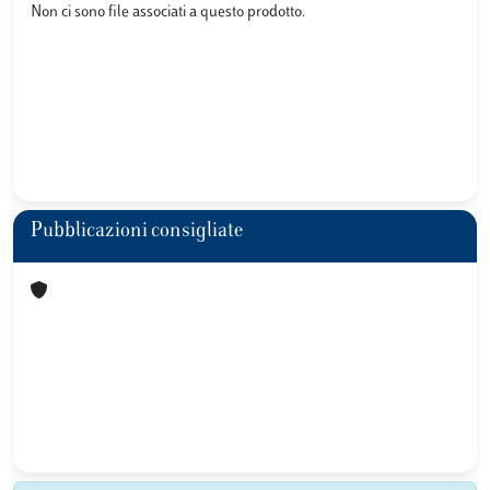
Non ci sono file associati a questo prodotto.
Pubblicazioni consigliate