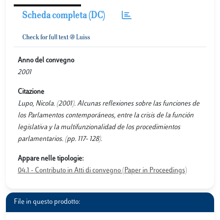
Scheda completa (DC)
Anno del convegno
2001
Citazione
Lupo, Nicola. (2001). Alcunas reflexiones sobre las funciones de
los Parlamentos contemporáneos, entre la crisis de la función
legislativa y la multifunzionalidad de los procedimientos
parlamentarios. (pp. 117- 128).
Appare nelle tipologie:
04.1 - Contributo in Atti di convegno (Paper in Proceedings)
File in questo prodotto: