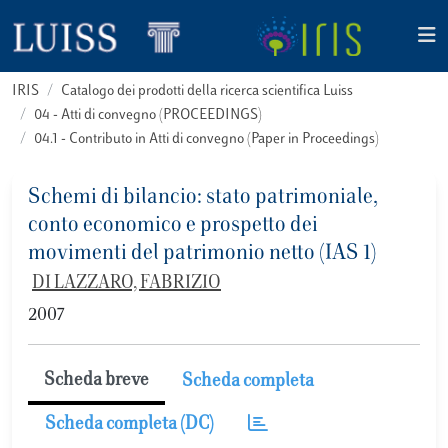
IRIS
Catalogo dei prodotti della ricerca scientifica Luiss
04 - Atti di convegno (PROCEEDINGS)
04.1 - Contributo in Atti di convegno (Paper in Proceedings)
Schemi di bilancio: stato patrimoniale,
conto economico e prospetto dei
movimenti del patrimonio netto (IAS 1)
DI LAZZARO, FABRIZIO
2007
Scheda breve
Scheda completa
Scheda completa (DC)