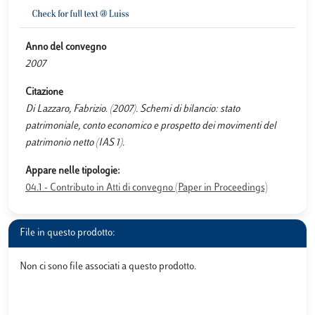
Anno del convegno
2007
Citazione
Di Lazzaro, Fabrizio. (2007). Schemi di bilancio: stato
patrimoniale, conto economico e prospetto dei movimenti del
patrimonio netto (IAS 1).
Appare nelle tipologie:
04.1 - Contributo in Atti di convegno (Paper in Proceedings)
File in questo prodotto:
Non ci sono file associati a questo prodotto.