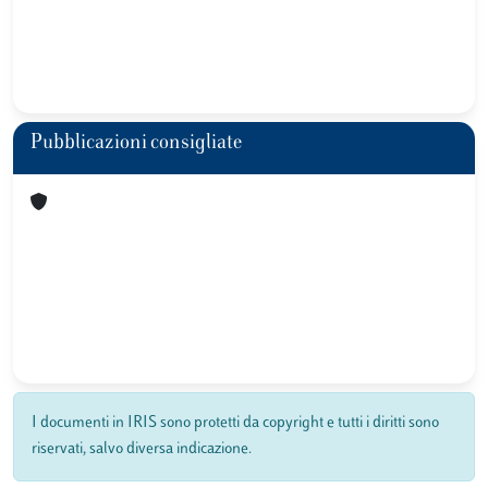
Pubblicazioni consigliate
I documenti in IRIS sono protetti da copyright e tutti i diritti sono
riservati, salvo diversa indicazione.