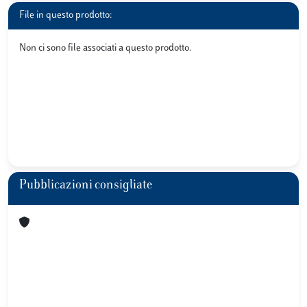
File in questo prodotto:
Non ci sono file associati a questo prodotto.
Pubblicazioni consigliate