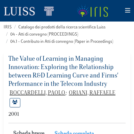
IRIS
Catalogo dei prodotti della ricerca scientifica Luiss
04 - Atti di convegno (PROCEEDINGS)
04.1 - Contributo in Atti di convegno (Paper in Proceedings)
The Value of Learning in Managing
Innovation: Exploring the Relationship
between R&D Learning Curve and Firms'
Performance in the Telecom Industry
BOCCARDELLI, PAOLO
;
ORIANI, RAFFAELE
2001