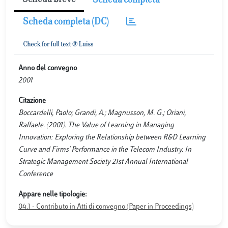
Scheda breve
Scheda completa
Scheda completa (DC)
Anno del convegno
2001
Citazione
Boccardelli, Paolo; Grandi, A.; Magnusson, M. G.; Oriani,
Raffaele. (2001). The Value of Learning in Managing
Innovation: Exploring the Relationship between R&D Learning
Curve and Firms' Performance in the Telecom Industry. In
Strategic Management Society 21st Annual International
Conference
Appare nelle tipologie:
04.1 - Contributo in Atti di convegno (Paper in Proceedings)