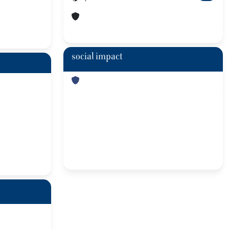
social impact