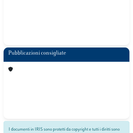
Pubblicazioni consigliate
I documenti in IRIS sono protetti da copyright e tutti i diritti sono