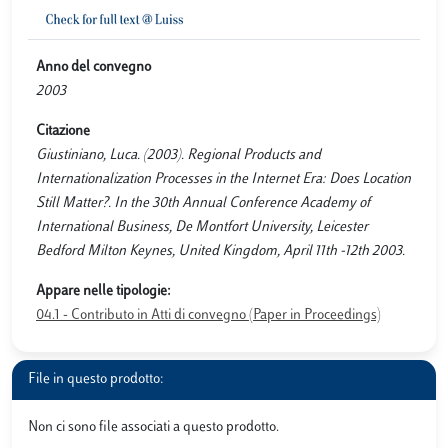
Anno del convegno
2003
Citazione
Giustiniano, Luca. (2003). Regional Products and
Internationalization Processes in the Internet Era: Does Location
Still Matter?. In the 30th Annual Conference Academy of
International Business, De Montfort University, Leicester
Bedford Milton Keynes, United Kingdom, April 11th -12th 2003.
Appare nelle tipologie:
04.1 - Contributo in Atti di convegno (Paper in Proceedings)
File in questo prodotto:
Non ci sono file associati a questo prodotto.