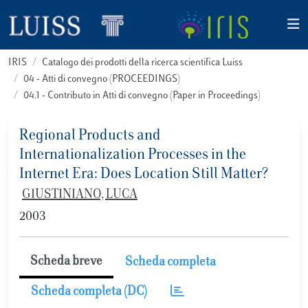
IRIS
Catalogo dei prodotti della ricerca scientifica Luiss
04 - Atti di convegno (PROCEEDINGS)
04.1 - Contributo in Atti di convegno (Paper in Proceedings)
Regional Products and
Internationalization Processes in the
Internet Era: Does Location Still Matter?
GIUSTINIANO, LUCA
2003
Scheda breve
Scheda completa
Scheda completa (DC)