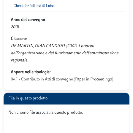
Anno del convegno
2001
Citazione
DE MARTIN, GIAN CANDIDO. (2001). I principi
dell'organizzazione e del funzionamento dell'amministrazione
regionale.
Appare nelle tipologie:
04.1 - Contributo in Atti di convegno (Paper in Proceedings)
File in questo prodotto:
Non ci sono file associati a questo prodotto.