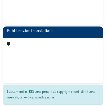
Pubblicazioni consigliate
I documenti in IRIS sono protetti da copyright e tutti i diritti sono
riservati, salvo diversa indicazione.