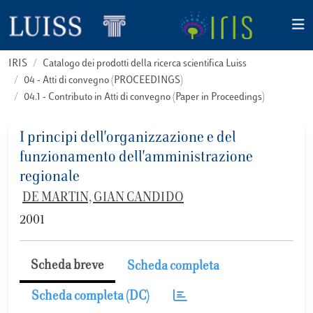
IRIS
Catalogo dei prodotti della ricerca scientifica Luiss
04 - Atti di convegno (PROCEEDINGS)
04.1 - Contributo in Atti di convegno (Paper in Proceedings)
I principi dell'organizzazione e del
funzionamento dell'amministrazione
regionale
DE MARTIN, GIAN CANDIDO
2001
Scheda breve
Scheda completa
Scheda completa (DC)