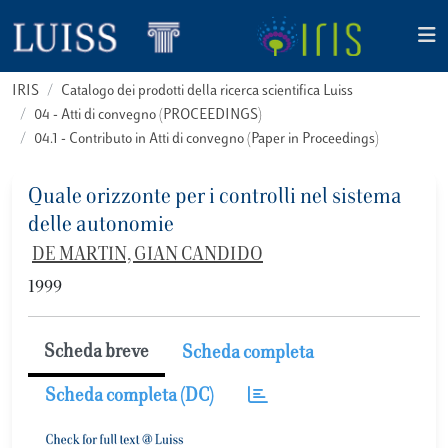
IRIS
Catalogo dei prodotti della ricerca scientifica Luiss
04 - Atti di convegno (PROCEEDINGS)
04.1 - Contributo in Atti di convegno (Paper in Proceedings)
Quale orizzonte per i controlli nel sistema
delle autonomie
DE MARTIN, GIAN CANDIDO
1999
Scheda breve
Scheda completa
Scheda completa (DC)