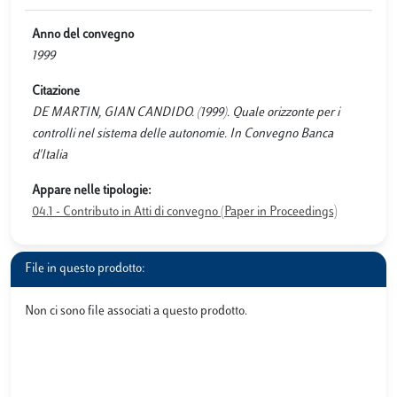
Anno del convegno
1999
Citazione
DE MARTIN, GIAN CANDIDO. (1999). Quale orizzonte per i
controlli nel sistema delle autonomie. In Convegno Banca
d'Italia
Appare nelle tipologie:
04.1 - Contributo in Atti di convegno (Paper in Proceedings)
File in questo prodotto:
Non ci sono file associati a questo prodotto.