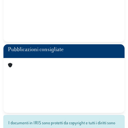
Pubblicazioni consigliate
I documenti in IRIS sono protetti da copyright e tutti i diritti sono