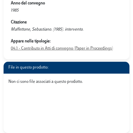
Anno del convegno
1985
Citazione
Maffettone, Sebastiano. (1985). intervento.
Appare nelle tipologie:
04.1 - Contributo in Atti di convegno (Paper in Proceedings)
File in questo prodotto:
Non ci sono file associati a questo prodotto.