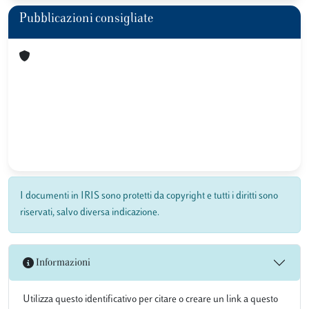
Pubblicazioni consigliate
I documenti in IRIS sono protetti da copyright e tutti i diritti sono
riservati, salvo diversa indicazione.
Informazioni
Utilizza questo identificativo per citare o creare un link a questo