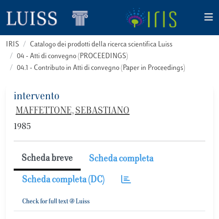
IRIS
Catalogo dei prodotti della ricerca scientifica Luiss
04 - Atti di convegno (PROCEEDINGS)
04.1 - Contributo in Atti di convegno (Paper in Proceedings)
intervento
MAFFETTONE, SEBASTIANO
1985
Scheda breve
Scheda completa
Scheda completa (DC)