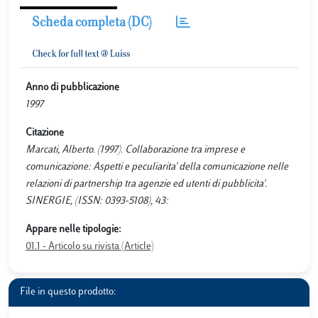
Scheda completa (DC)
Anno di pubblicazione
1997
Citazione
Marcati, Alberto. (1997). Collaborazione tra imprese e
comunicazione: Aspetti e peculiarita' della comunicazione nelle
relazioni di partnership tra agenzie ed utenti di pubblicita'.
SINERGIE, (ISSN: 0393-5108), 43:
Appare nelle tipologie:
01.1 - Articolo su rivista (Article)
File in questo prodotto: