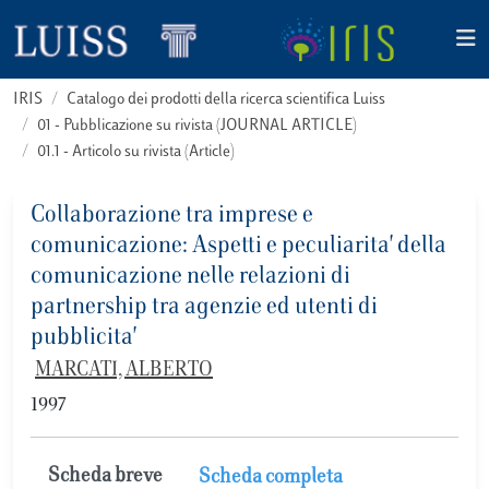
IRIS
Catalogo dei prodotti della ricerca scientifica Luiss
01 - Pubblicazione su rivista (JOURNAL ARTICLE)
01.1 - Articolo su rivista (Article)
Collaborazione tra imprese e
comunicazione: Aspetti e peculiarita' della
comunicazione nelle relazioni di
partnership tra agenzie ed utenti di
pubblicita'
MARCATI, ALBERTO
1997
Scheda breve
Scheda completa