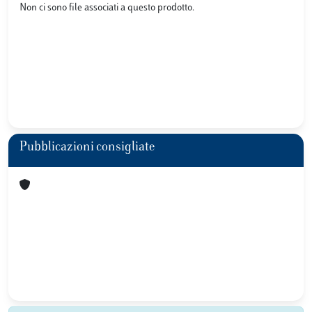
Non ci sono file associati a questo prodotto.
Pubblicazioni consigliate