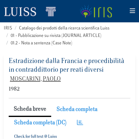
IRIS
Catalogo dei prodotti della ricerca scientifica Luiss
01 - Pubblicazione su rivista (JOURNAL ARTICLE)
01.2 - Nota a sentenza (Case Note)
Estradizione dalla Francia e procedibilità
in contraddittorio per reati diversi
MOSCARINI, PAOLO
1982
Scheda breve
Scheda completa
Scheda completa (DC)