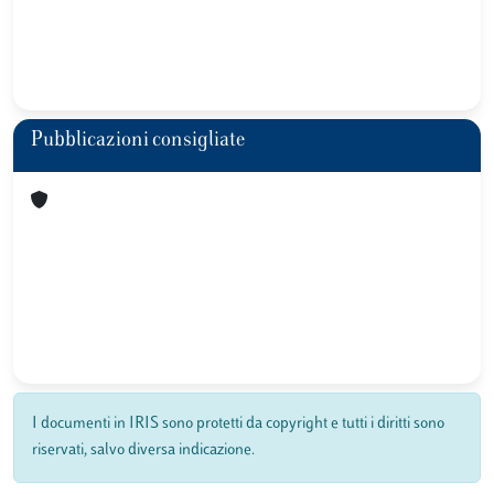
Pubblicazioni consigliate
I documenti in IRIS sono protetti da copyright e tutti i diritti sono
riservati, salvo diversa indicazione.