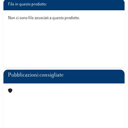
File in questo prodotto:
Non ci sono file associati a questo prodotto.
Pubblicazioni consigliate