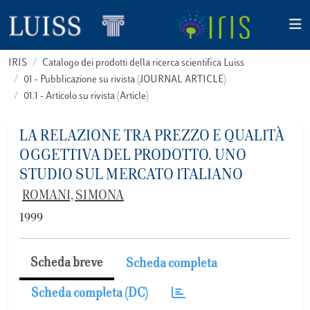
IRIS
Catalogo dei prodotti della ricerca scientifica Luiss
01 - Pubblicazione su rivista (JOURNAL ARTICLE)
01.1 - Articolo su rivista (Article)
LA RELAZIONE TRA PREZZO E QUALITÀ
OGGETTIVA DEL PRODOTTO. UNO
STUDIO SUL MERCATO ITALIANO
ROMANI, SIMONA
1999
Scheda breve
Scheda completa
Scheda completa (DC)