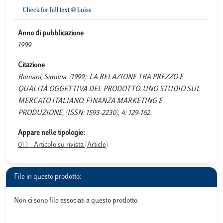
Anno di pubblicazione
1999
Citazione
Romani, Simona. (1999). LA RELAZIONE TRA PREZZO E
QUALITÀ OGGETTIVA DEL PRODOTTO. UNO STUDIO SUL
MERCATO ITALIANO. FINANZA MARKETING E
PRODUZIONE, (ISSN: 1593-2230), 4: 129-162.
Appare nelle tipologie:
01.1 - Articolo su rivista (Article)
File in questo prodotto:
Non ci sono file associati a questo prodotto.