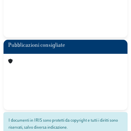
Pubblicazioni consigliate
I documenti in IRIS sono protetti da copyright e tutti i diritti sono
riservati, salvo diversa indicazione.