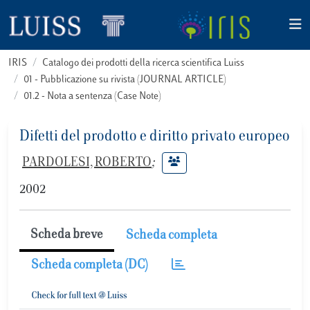
IRIS
Catalogo dei prodotti della ricerca scientifica Luiss
01 - Pubblicazione su rivista (JOURNAL ARTICLE)
01.2 - Nota a sentenza (Case Note)
Difetti del prodotto e diritto privato europeo
PARDOLESI, ROBERTO
;
2002
Scheda breve
Scheda completa
Scheda completa (DC)