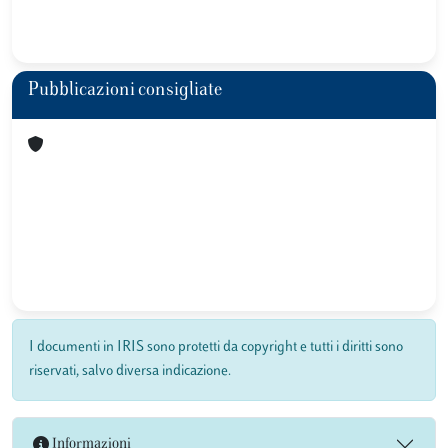
Pubblicazioni consigliate
I documenti in IRIS sono protetti da copyright e tutti i diritti sono
riservati, salvo diversa indicazione.
Informazioni