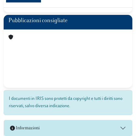
Pubblicazioni consigliate
I documenti in IRIS sono protetti da copyright e tutti i diritti sono
riservati, salvo diversa indicazione.
Informazioni