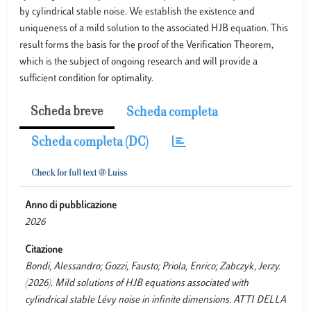
by cylindrical stable noise. We establish the existence and
uniqueness of a mild solution to the associated HJB equation. This
result forms the basis for the proof of the Verification Theorem,
which is the subject of ongoing research and will provide a
sufficient condition for optimality.
Scheda breve
Scheda completa
Scheda completa (DC)
Anno di pubblicazione
2026
Citazione
Bondi, Alessandro; Gozzi, Fausto; Priola, Enrico; Zabczyk, Jerzy.
(2026). Mild solutions of HJB equations associated with
cylindrical stable Lévy noise in infinite dimensions. ATTI DELLA