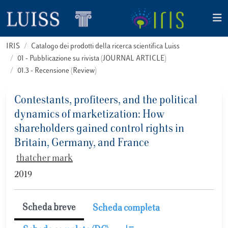
IRIS
Catalogo dei prodotti della ricerca scientifica Luiss
01 - Pubblicazione su rivista (JOURNAL ARTICLE)
01.3 - Recensione (Review)
Contestants, profiteers, and the political
dynamics of marketization: How
shareholders gained control rights in
Britain, Germany, and France
thatcher mark
2019
Scheda breve
Scheda completa