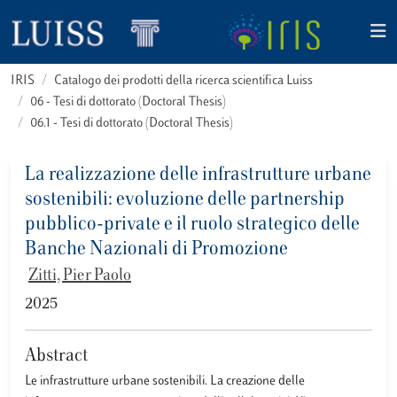
IRIS
Catalogo dei prodotti della ricerca scientifica Luiss
06 - Tesi di dottorato (Doctoral Thesis)
06.1 - Tesi di dottorato (Doctoral Thesis)
La realizzazione delle infrastrutture urbane
sostenibili: evoluzione delle partnership
pubblico-private e il ruolo strategico delle
Banche Nazionali di Promozione
Zitti, Pier Paolo
2025
Abstract
Le infrastrutture urbane sostenibili. La creazione delle