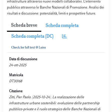
infrastrutture attraverso nuovi modelli collaborativi. L'intervento
pubblico attraverso le Banche Nazionali di Promozione. Analisi dei
risultati e discussione: potenzialità, limiti e prospettive future.
Scheda breve
Scheda completa
Scheda completa (DC)
Data di discussione
24-ott-2025
Matricola
DT30168
Citazione
Zitti, Pier Paolo. (2025-10-24). La realizzazione delle
infrastrutture urbane sostenibili: evoluzione delle partnership
pubblico-private e il ruolo strategico delle Banche Nazionali di