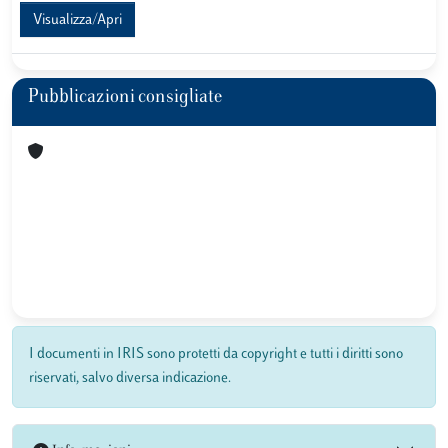
Visualizza/Apri
Pubblicazioni consigliate
I documenti in IRIS sono protetti da copyright e tutti i diritti sono
riservati, salvo diversa indicazione.