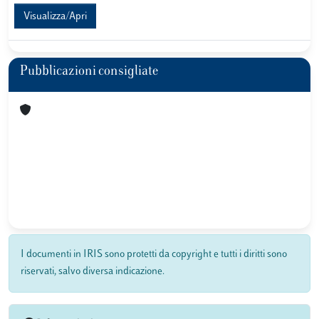
Visualizza/Apri
Pubblicazioni consigliate
I documenti in IRIS sono protetti da copyright e tutti i diritti sono
riservati, salvo diversa indicazione.