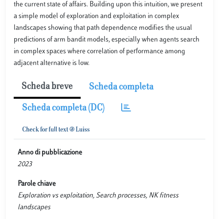
the current state of affairs. Building upon this intuition, we present
a simple model of exploration and exploitation in complex
landscapes showing that path dependence modifies the usual
predictions of arm bandit models, especially when agents search
in complex spaces where correlation of performance among
adjacent alternative is low.
Scheda breve
Scheda completa
Scheda completa (DC)
Anno di pubblicazione
2023
Parole chiave
Exploration vs exploitation, Search processes, NK fitness
landscapes