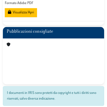
Formato Adobe PDF
Visualizza/Apri
Pubblicazioni consigliate
I documenti in IRIS sono protetti da copyright e tutti i diritti sono
riservati, salvo diversa indicazione.