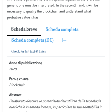
generic one must be interpreted. In the second hand, it will be
necessary to qualify the blockchain and understand what
probative value it has
Scheda breve
Scheda completa
Scheda completa (DC)
Anno di pubblicazione
2020
Parole chiave
Blockchain
Abstract
L'elaborato descrive le potenzialità dell'utilizzo della tecnologia
blockchain in ambito forense, in particolare la sua adottabilità in